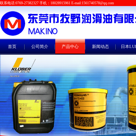
联系电话:0769-27382327 手机：18028915961 E-mail:1561740578@qq.com
首页
公司简介
产品中心
新闻动态
日本LU